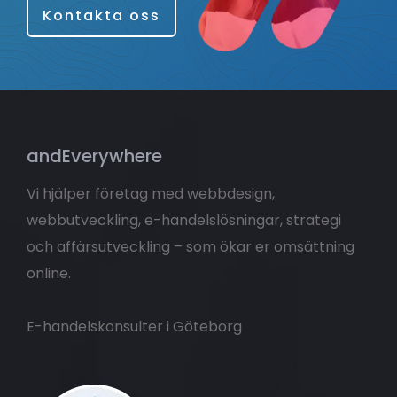
Kontakta oss
andEverywhere
Vi hjälper företag med webbdesign,
webbutveckling, e-handelslösningar, strategi
och affärsutveckling – som ökar er omsättning
online.
E-handelskonsulter i Göteborg