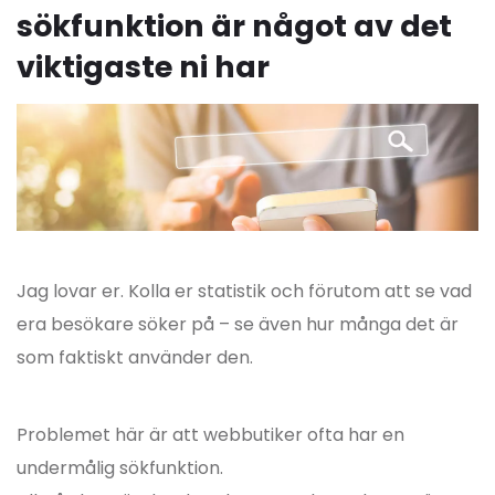
sökfunktion är något av det
viktigaste ni har
Jag lovar er. Kolla er statistik och förutom att se vad
era besökare söker på – se även hur många det är
som faktiskt använder den.
Problemet här är att webbutiker ofta har en
undermålig sökfunktion.