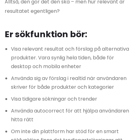
Alltså, den gör det den ska – men hur relevant är
resultatet egentligen?
Er sökfunktion bör:
Visa relevant resultat och förslag på alternativa
produkter. Vara synlig hela tiden, både för
desktop och mobila enheter
Använda sig av förslag i realtid när användaren
skriver för både produkter och kategorier
Visa tidigare sökningar och trender
Använda autocorrect för att hjälpa användaren
hitta rätt
Om inte din plattform har stöd för en smart